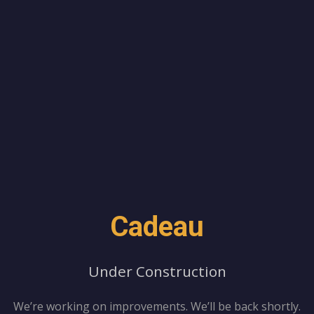
Cadeau
Under Construction
We’re working on improvements. We’ll be back shortly.