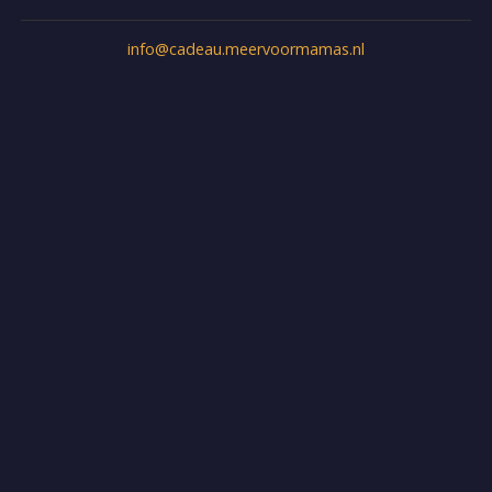
info@cadeau.meervoormamas.nl